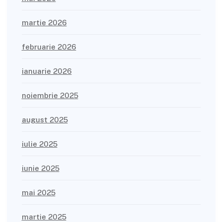
martie 2026
februarie 2026
ianuarie 2026
noiembrie 2025
august 2025
iulie 2025
iunie 2025
mai 2025
martie 2025