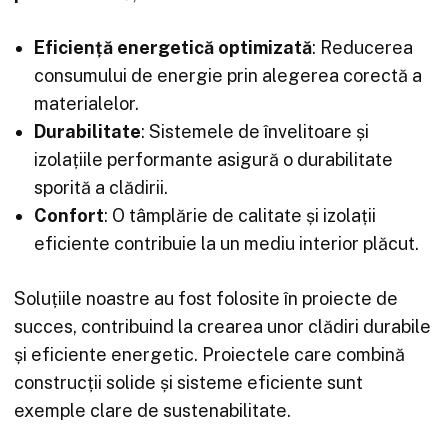
Eficiență energetică optimizată
: Reducerea
consumului de energie prin alegerea corectă a
materialelor.
Durabilitate
: Sistemele de învelitoare și
izolațiile performante asigură o durabilitate
sporită a clădirii.
Confort
: O tâmplărie de calitate și izolații
eficiente contribuie la un mediu interior plăcut.
Soluțiile noastre au fost folosite în proiecte de
succes, contribuind la crearea unor clădiri durabile
și eficiente energetic. Proiectele care combină
construcții solide și sisteme eficiente sunt
exemple clare de sustenabilitate.