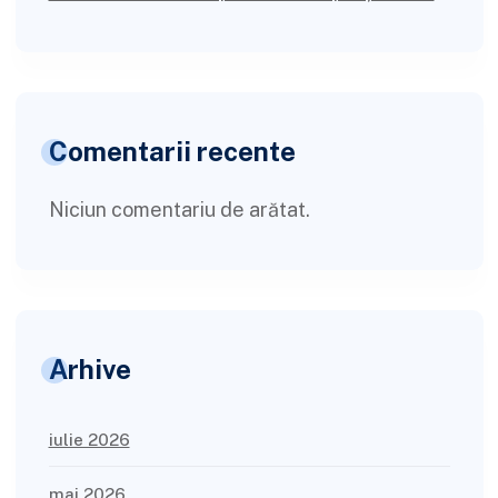
Comentarii recente
Niciun comentariu de arătat.
Arhive
iulie 2026
mai 2026