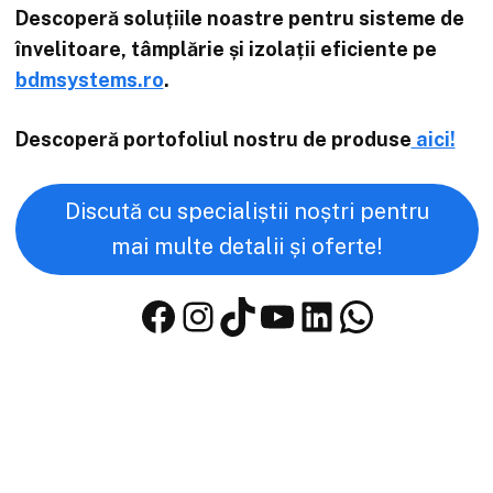
Descoperă soluțiile noastre pentru sisteme de
învelitoare, tâmplărie și izolații eficiente pe
bdmsystems.ro
.
Descoperă portofoliul nostru de produse
aici!
Discută cu specialiștii noștri pentru
mai multe detalii și oferte!