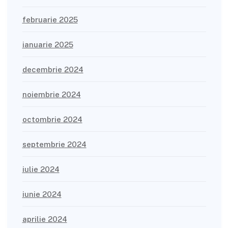
februarie 2025
ianuarie 2025
decembrie 2024
noiembrie 2024
octombrie 2024
septembrie 2024
iulie 2024
iunie 2024
aprilie 2024