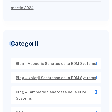
martie 2024
Categorii
Blog – Acoperis Sanatos de la BDM Systems
Blog – Izolații Sănătoase de la BDM Systems
Blog – Tamplarie Sanatoasa de la BDM
Systems