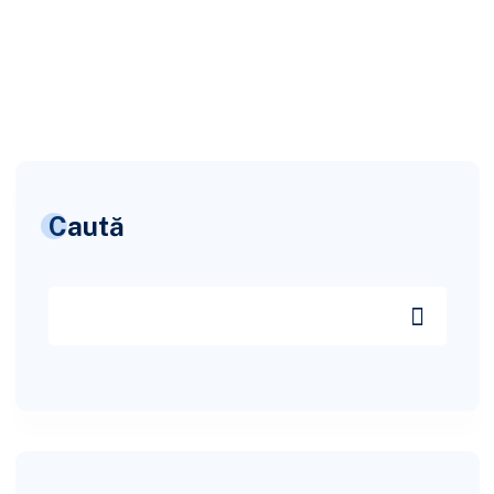
Caută