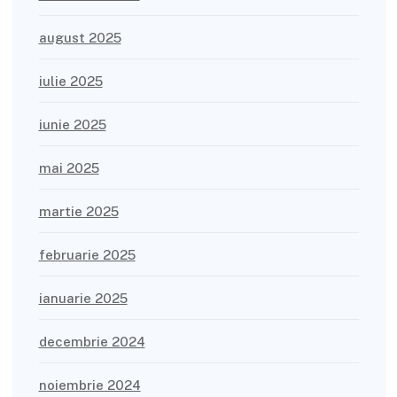
august 2025
iulie 2025
iunie 2025
mai 2025
martie 2025
februarie 2025
ianuarie 2025
decembrie 2024
noiembrie 2024