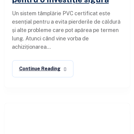
Un sistem tâmplărie PVC certificat este
esențial pentru a evita pierderile de căldură
și alte probleme care pot apărea pe termen
lung. Atunci când vine vorba de
achiziționarea...
Continue Reading