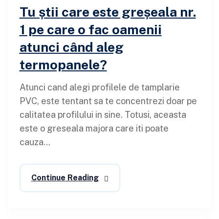
Tu știi care este greșeala nr.
1 pe care o fac oamenii
atunci când aleg
termopanele?
Atunci cand alegi profilele de tamplarie
PVC, este tentant sa te concentrezi doar pe
calitatea profilului in sine. Totusi, aceasta
este o greseala majora care iti poate
cauza...
Continue Reading