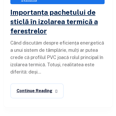
Importanța pachetului de
sticlă în izolarea termică a
ferestrelor
Când discutăm despre eficiența energetică
a unui sistem de tâmplărie, mulți ar putea
crede că profilul PVC joacă rolul principal în
izolarea termică. Totuși, realitatea este
diferită: deși...
Continue Reading