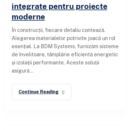
integrate pentru proiecte
moderne
În construcții, fiecare detaliu contează.
Alegerea materialelor potrivite joacă un rol
esențial. La BDM Systems, furnizăm sisteme
de învelitoare, tâmplărie eficientă energetic
și izolații performante. Aceste soluții
asigură...
Continue Reading