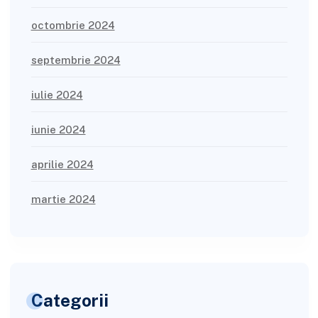
octombrie 2024
septembrie 2024
iulie 2024
iunie 2024
aprilie 2024
martie 2024
Categorii