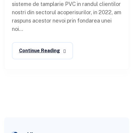
sisteme de tamplarie PVC in randul clientilor
nostri din sectorul acoperisurilor, in 2022, am
raspuns acestor nevoi prin fondarea unei
noi...
Continue Reading