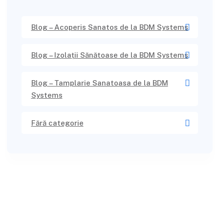
Blog – Acoperis Sanatos de la BDM Systems
Blog – Izolații Sănătoase de la BDM Systems
Blog – Tamplarie Sanatoasa de la BDM
Systems
Fără categorie