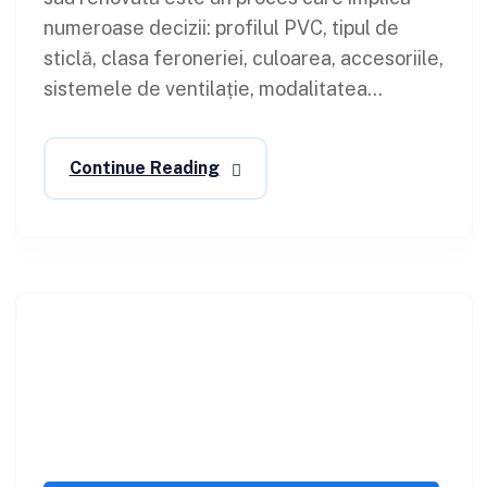
numeroase decizii: profilul PVC, tipul de
sticlă, clasa feroneriei, culoarea, accesoriile,
sistemele de ventilație, modalitatea...
Continue Reading