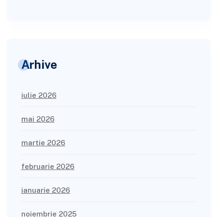
Arhive
iulie 2026
mai 2026
martie 2026
februarie 2026
ianuarie 2026
noiembrie 2025