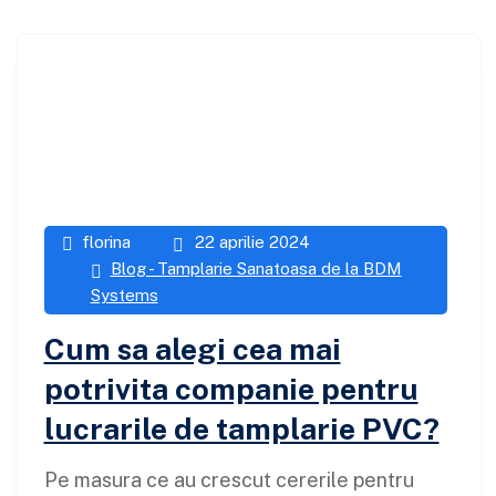
florina
22 aprilie 2024
Blog - Tamplarie Sanatoasa de la BDM
Systems
Cum sa alegi cea mai
potrivita companie pentru
lucrarile de tamplarie PVC?
Pe masura ce au crescut cererile pentru