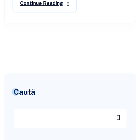
Continue Reading
Caută