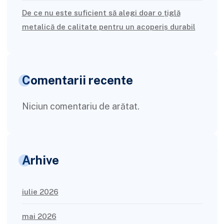
De ce nu este suficient să alegi doar o țiglă
metalică de calitate pentru un acoperiș durabil
Comentarii recente
Niciun comentariu de arătat.
Arhive
iulie 2026
mai 2026