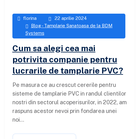
florina
22 aprilie 2024
Blog - Tamplarie Sanatoasa de la BDM
Systems
Cum sa alegi cea mai
potrivita companie pentru
lucrarile de tamplarie PVC?
Pe masura ce au crescut cererile pentru
sisteme de tamplarie PVC in randul clientilor
nostri din sectorul acoperisurilor, in 2022, am
raspuns acestor nevoi prin fondarea unei
noi...