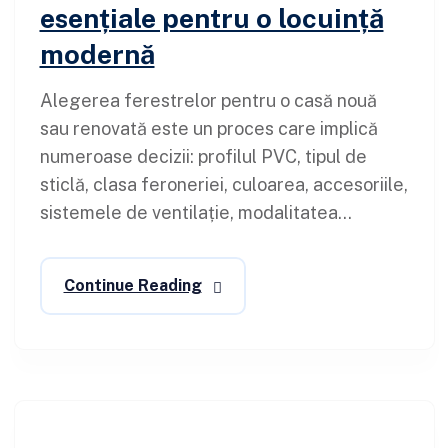
esențiale pentru o locuință
modernă
Alegerea ferestrelor pentru o casă nouă
sau renovată este un proces care implică
numeroase decizii: profilul PVC, tipul de
sticlă, clasa feroneriei, culoarea, accesoriile,
sistemele de ventilație, modalitatea...
Continue Reading