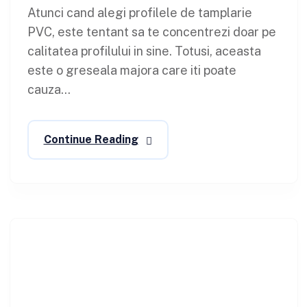
Atunci cand alegi profilele de tamplarie
PVC, este tentant sa te concentrezi doar pe
calitatea profilului in sine. Totusi, aceasta
este o greseala majora care iti poate
cauza...
Continue Reading