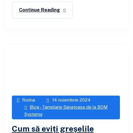
Continue Reading
florina
14 noiembrie 2024
Blog - Tamplarie Sanatoasa de la BDM
Systems
Cum să eviți greșelile