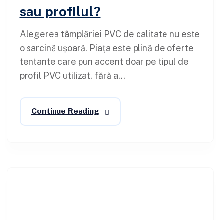
sau profilul?
Alegerea tâmplăriei PVC de calitate nu este
o sarcină ușoară. Piața este plină de oferte
tentante care pun accent doar pe tipul de
profil PVC utilizat, fără a...
Continue Reading