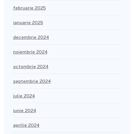
februarie 2025
ianuarie 2025
decembrie 2024
noiembrie 2024
octombrie 2024
septembrie 2024
iulie 2024
iunie 2024
aprilie 2024