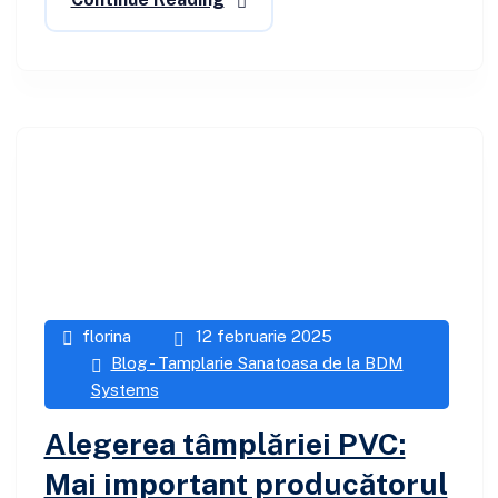
florina
12 februarie 2025
Blog - Tamplarie Sanatoasa de la BDM
Systems
Alegerea tâmplăriei PVC:
Mai important producătorul