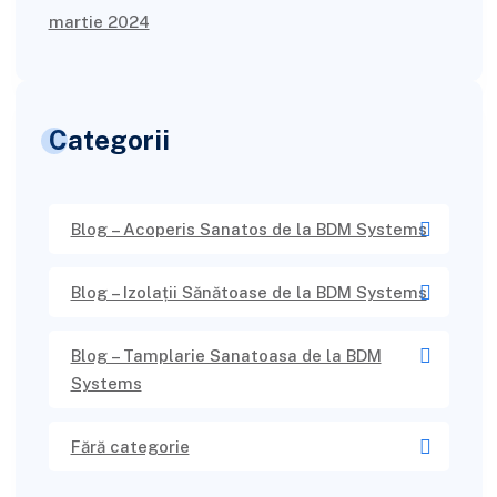
martie 2024
Categorii
Blog – Acoperis Sanatos de la BDM Systems
Blog – Izolații Sănătoase de la BDM Systems
Blog – Tamplarie Sanatoasa de la BDM
Systems
Fără categorie