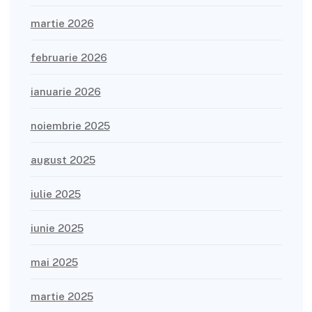
martie 2026
februarie 2026
ianuarie 2026
noiembrie 2025
august 2025
iulie 2025
iunie 2025
mai 2025
martie 2025