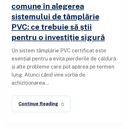
comune în alegerea
sistemului de tâmplărie
PVC: ce trebuie să știi
pentru o investiție sigură
Un sistem tâmplărie PVC certificat este
esențial pentru a evita pierderile de căldură
și alte probleme care pot apărea pe termen
lung. Atunci când vine vorba de
achiziționarea...
Continue Reading