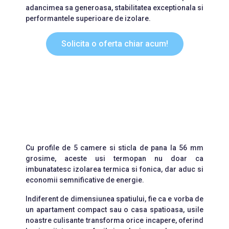
adancimea sa generoasa, stabilitatea exceptionala si
performantele superioare de izolare.
Solicita o oferta chiar acum!
Cu profile de 5 camere si sticla de pana la 56 mm
grosime, aceste usi termopan nu doar ca
imbunatatesc izolarea termica si fonica, dar aduc si
economii semnificative de energie.
Indiferent de dimensiunea spatiului, fie ca e vorba de
un apartament compact sau o casa spatioasa, usile
noastre culisante transforma orice incapere, oferind