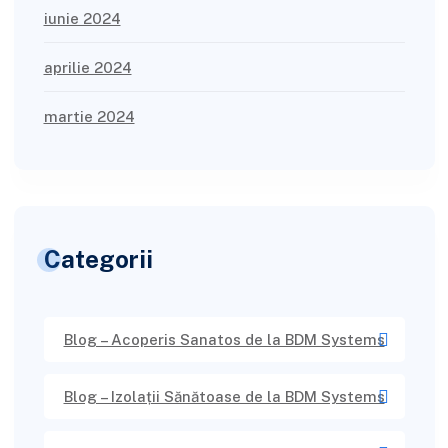
iunie 2024
aprilie 2024
martie 2024
Categorii
Blog – Acoperis Sanatos de la BDM Systems
Blog – Izolații Sănătoase de la BDM Systems