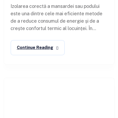
Izolarea corectă a mansardei sau podului
este una dintre cele mai eficiente metode
de a reduce consumul de energie și de a
crește confortul termic al locuinței. În...
Continue Reading