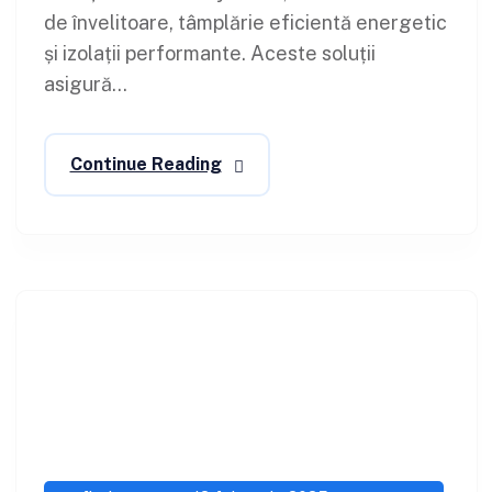
de învelitoare, tâmplărie eficientă energetic
și izolații performante. Aceste soluții
asigură...
Continue Reading