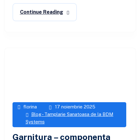
Continue Reading
florina
17 noiembrie 2025
Blog - Tamplarie Sanatoasa de la BDM
Systems
Garnitura – componenta