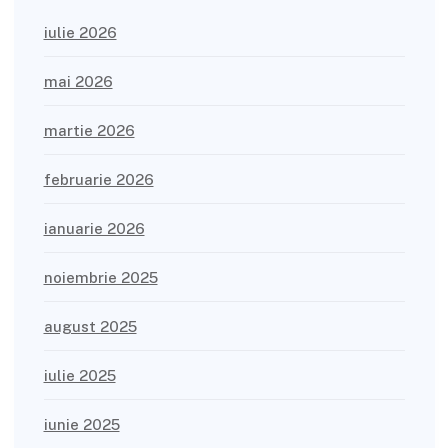
iulie 2026
mai 2026
martie 2026
februarie 2026
ianuarie 2026
noiembrie 2025
august 2025
iulie 2025
iunie 2025