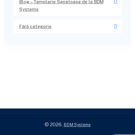
Blog – Tamplarie Sanatoasa de la BDM
Systems
Fără categorie
© 2026.
BDM Systems