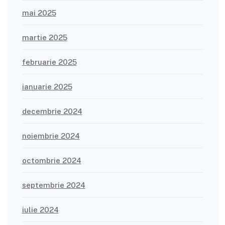
mai 2025
martie 2025
februarie 2025
ianuarie 2025
decembrie 2024
noiembrie 2024
octombrie 2024
septembrie 2024
iulie 2024