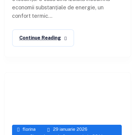
economii substanțiale de energie, un
confort termic...
Continue Reading
florina
29 ianuarie 2026