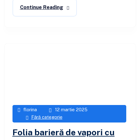
Continue Reading
florina
12 martie 2025
Fără categorie
Folia barieră de vapori cu