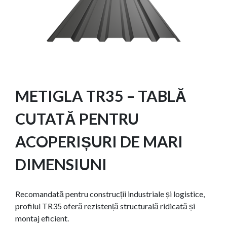
METIGLA TR35 – TABLĂ
CUTATĂ PENTRU
ACOPERIȘURI DE MARI
DIMENSIUNI
Recomandată pentru construcții industriale și logistice,
profilul TR35 oferă rezistență structurală ridicată și
montaj eficient.