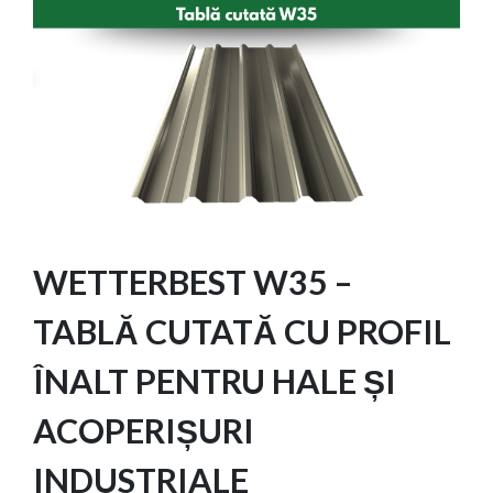
WETTERBEST W35 –
TABLĂ CUTATĂ CU PROFIL
ÎNALT PENTRU HALE ȘI
ACOPERIȘURI
INDUSTRIALE