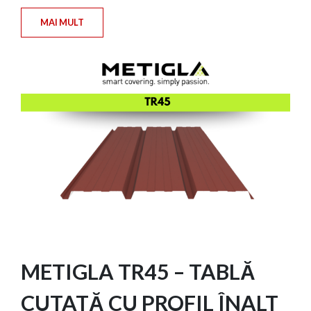
MAI MULT
METIGLA TR45 – TABLĂ
CUTATĂ CU PROFIL ÎNALT