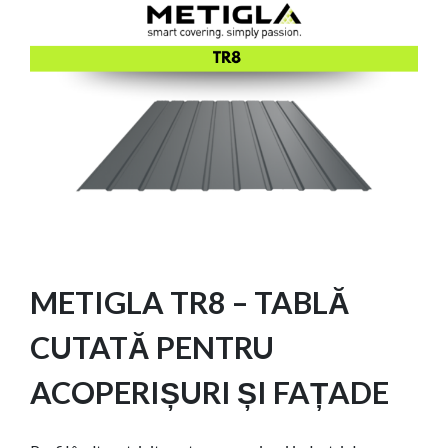
METIGLA TR8 – TABLĂ
CUTATĂ PENTRU
ACOPERIȘURI ȘI FAȚADE