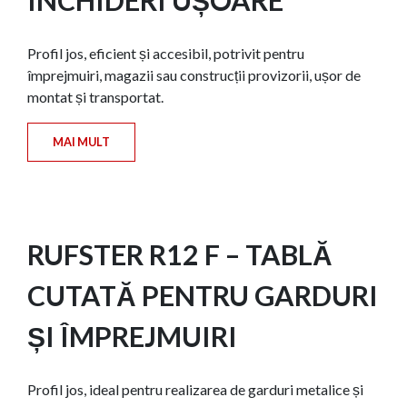
Profil jos, eficient și accesibil, potrivit pentru
împrejmuiri, magazii sau construcții provizorii, ușor de
montat și transportat.
MAI MULT
RUFSTER R12 F – TABLĂ
CUTATĂ PENTRU GARDURI
ȘI ÎMPREJMUIRI
Profil jos, ideal pentru realizarea de garduri metalice și