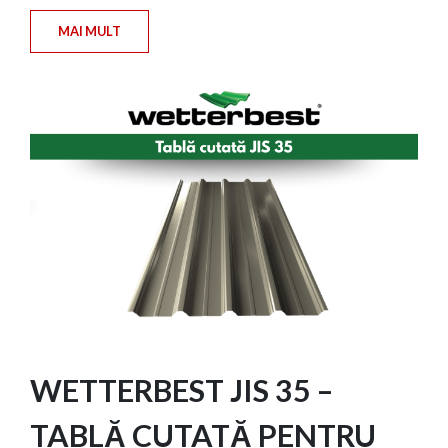
MAI MULT
WETTERBEST JIS 35 –
TABLĂ CUTATĂ PENTRU