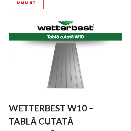
MAI MULT
WETTERBEST W10 –
TABLĂ CUTATĂ