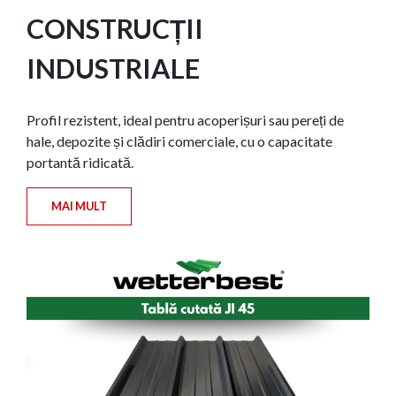
CONSTRUCȚII
INDUSTRIALE
Profil rezistent, ideal pentru acoperișuri sau pereți de
hale, depozite și clădiri comerciale, cu o capacitate
portantă ridicată.
MAI MULT